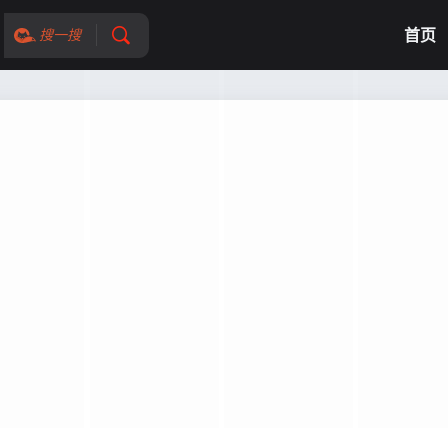
首页
搜一搜