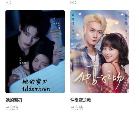
HD
HD
她的蜜刃
仲夏夜之吻
已完结
已完结