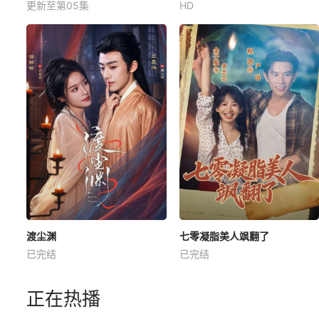
更新至第05集
HD
渡尘渊
七零凝脂美人飒翻了
已完结
已完结
正在热播