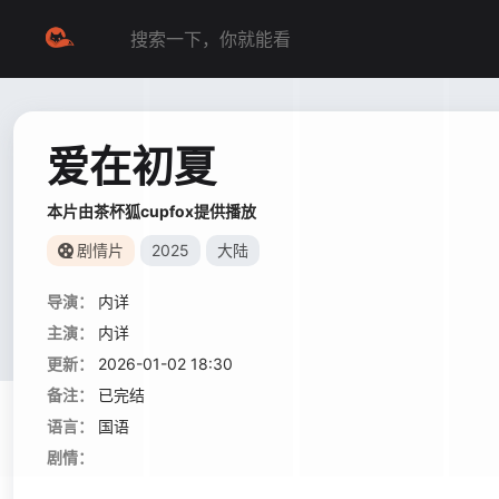
爱在初夏
本片由茶杯狐cupfox提供播放
剧情片
2025
大陆
导演：
内详
主演：
内详
更新：
2026-01-02 18:30
备注：
已完结
语言：
国语
剧情：