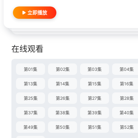
立即播放
在线观看
第01集
第02集
第03集
第04集
第13集
第14集
第15集
第16集
第25集
第26集
第27集
第28集
第37集
第38集
第39集
第40集
第49集
第50集
第51集
第52集