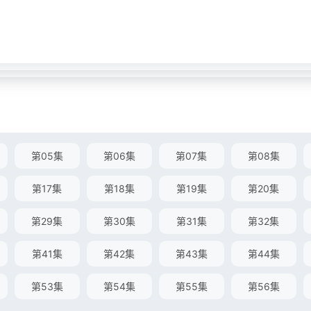
第05集
第06集
第07集
第08集
第17集
第18集
第19集
第20集
第29集
第30集
第31集
第32集
第41集
第42集
第43集
第44集
第53集
第54集
第55集
第56集