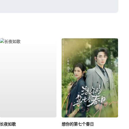
长夜如歌
想你的第七个春日